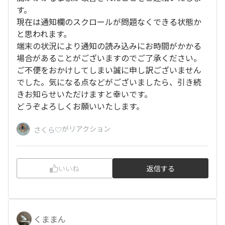
す。
現在は通知欄のスクロールが問題なくできる状態か
と思われます。
端末の状況により通知の読み込みにお時間がかかる
場合があることがございますのでご了承ください。
ご不便をおかけしてしまい誠に申し訳ございません
でした。気になる点などがございましたら、引き続
きお知らせいただけますと幸いです。
どうぞよろしくお願いいたします。
がリアクション
さくら♡
いいね
返信する
くままん