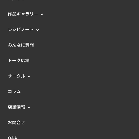
作品ギャラリー
レシピノート
みんなに質問
トーク広場
サークル
コラム
店舗情報
お問合せ
Q&A