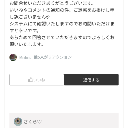
お問合せいただきありがとうございます。
いいねやコメントの通知の件、ご迷惑をお掛けし申
し訳ございません💦
システムにて確認いたしますのでお時間いただけま
すと幸いです。
あらためて回答させていただきますのでよろしくお
願いいたします。
、
他5人
がリアクション
Moko
いいね
返信する
さくら♡