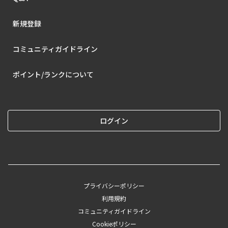
新規登録
コミュニティガイドライン
ポイント/ランクについて
ログイン
プライバシーポリシー
利用規約
コミュニティガイドライン
Cookieポリシー