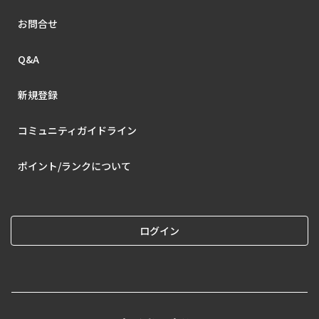
お問合せ
Q&A
新規登録
コミュニティガイドライン
ポイント/ランクについて
ログイン