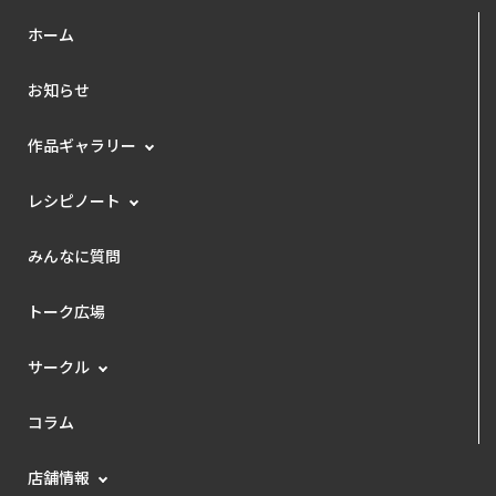
ホーム
お知らせ
作品ギャラリー
レシピノート
みんなに質問
トーク広場
サークル
コラム
店舗情報