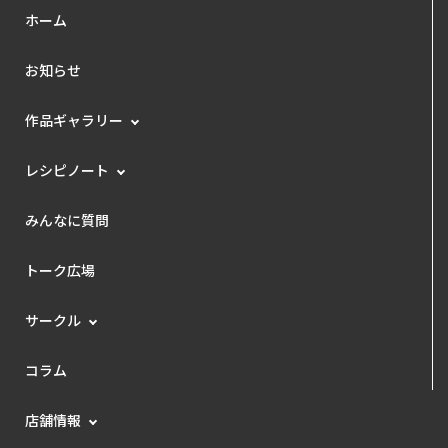
ホーム
お知らせ
作品ギャラリー
レシピノート
みんなに質問
トーク広場
サークル
コラム
店舗情報