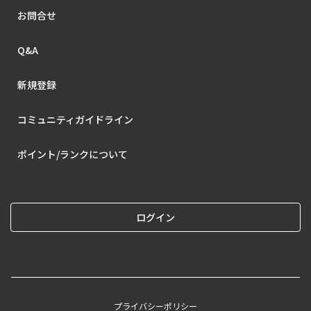
お問合せ
Q&A
新規登録
コミュニティガイドライン
ポイント/ランクについて
ログイン
プライバシーポリシー