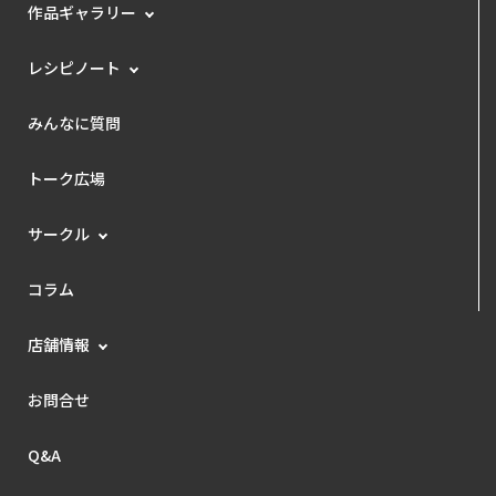
作品ギャラリー
レシピノート
みんなに質問
トーク広場
サークル
コラム
店舗情報
お問合せ
Q&A