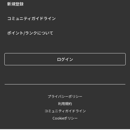
新規登録
コミュニティガイドライン
ポイント/ランクについて
ログイン
プライバシーポリシー
利用規約
コミュニティガイドライン
Cookieポリシー