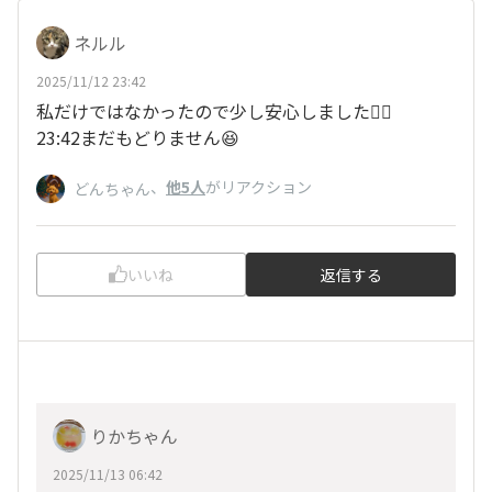
ネルル
2025/11/12 23:42
私だけではなかったので少し安心しました😮‍💨
23:42まだもどりません😆
、
他5人
がリアクション
どんちゃん
いいね
返信する
りかちゃん
2025/11/13 06:42