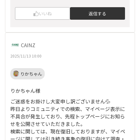
いいね
返信する
CAINZ
2025/11/13 10:00
りかちゃん
りかちゃん様
ご迷惑をお掛けし大変申し訳ございません💦
昨日よりコミュニティでの検索、マイページ表示に
不具合が発生しており、先程トップページにお知ら
せを公開させていただきました。
検索に関しては、現在復旧しておりますが、マイペ
ージに関しては引き続き事象の復旧に向けて調査・