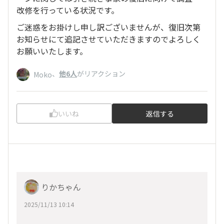
改修を行っている状況です。
ご迷惑をお掛けし申し訳ございませんが、復旧次第
お知らせにて追記させていただきますのでよろしく
お願いいたします。
、
他6人
がリアクション
Moko
いいね
返信する
りかちゃん
2025/11/13 10:14