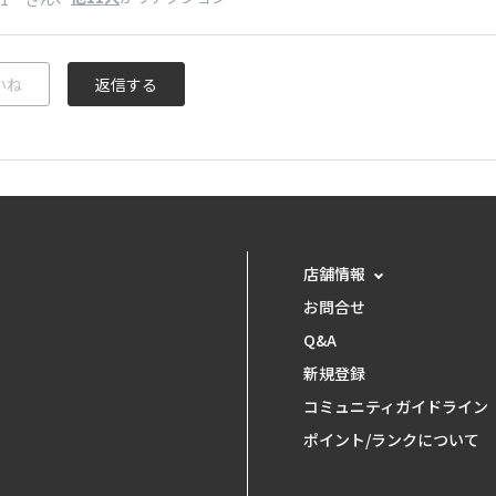
いね
返信する
店舗情報
お問合せ
Q&A
新規登録
コミュニティガイドライン
ポイント/ランクについて