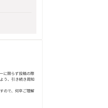
ーに限らず投稿の際
よう、引き続き周知
すので、何卒ご理解