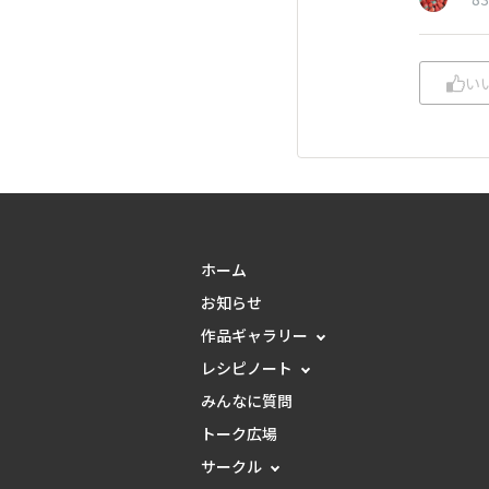
い
ホーム
お知らせ
作品ギャラリー
レシピノート
みんなに質問
トーク広場
サークル