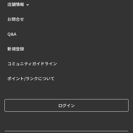
店舗情報
お問合せ
Q&A
新規登録
コミュニティガイドライン
ポイント/ランクについて
ログイン