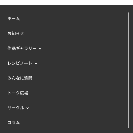
ホーム
お知らせ
作品ギャラリー
レシピノート
みんなに質問
トーク広場
サークル
コラム