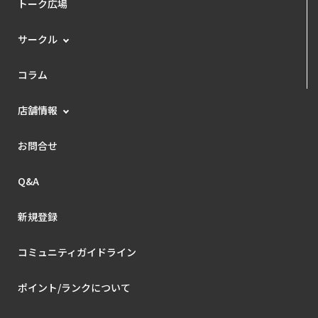
トーク広場
サークル
コラム
店舗情報
お問合せ
Q&A
新規登録
コミュニティガイドライン
ポイント/ランクについて