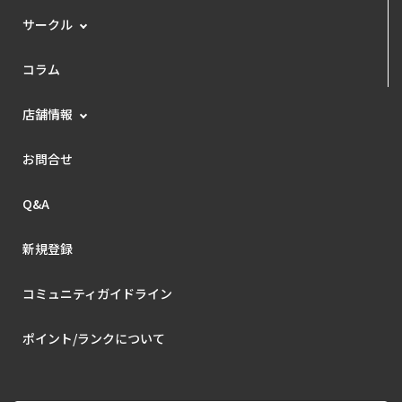
サークル
コラム
店舗情報
お問合せ
Q&A
新規登録
コミュニティガイドライン
ポイント/ランクについて