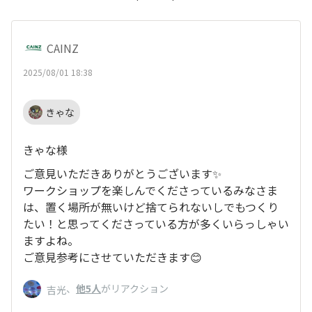
CAINZ
2025/08/01 18:38
きゃな
きゃな様
ご意見いただきありがとうございます✨
ワークショップを楽しんでくださっているみなさま
は、置く場所が無いけど捨てられないしでもつくり
たい！と思ってくださっている方が多くいらっしゃい
ますよね。
ご意見参考にさせていただきます😊
、
他5人
がリアクション
吉光