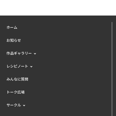
ホーム
お知らせ
作品ギャラリー
レシピノート
みんなに質問
トーク広場
サークル