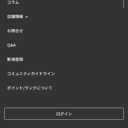
コラム
店舗情報
お問合せ
Q&A
新規登録
コミュニティガイドライン
ポイント/ランクについて
ログイン