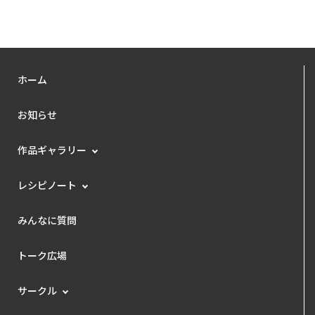
ホーム
お知らせ
作品ギャラリー
レシピノート
みんなに質問
トーク広場
サークル