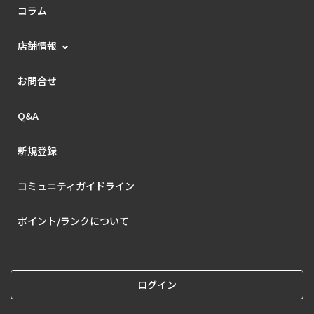
コラム
店舗情報
お問合せ
Q&A
新規登録
コミュニティガイドライン
ポイント/ランクについて
ログイン