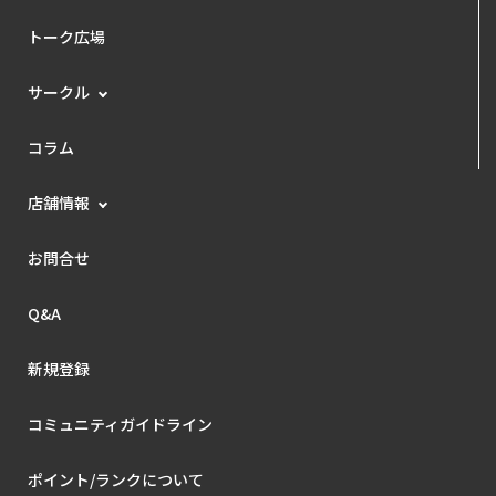
トーク広場
サークル
コラム
店舗情報
お問合せ
Q&A
新規登録
コミュニティガイドライン
ポイント/ランクについて