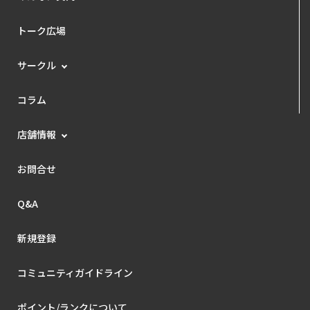
トーク広場
サークル
コラム
店舗情報
お問合せ
Q&A
新規登録
コミュニティガイドライン
ポイント/ランクについて