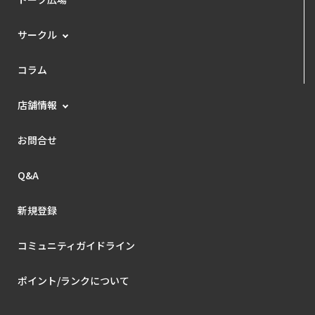
サークル
コラム
店舗情報
お問合せ
Q&A
新規登録
コミュニティガイドライン
ポイント/ランクについて