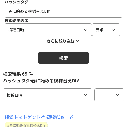
ハッシュタグ
検索結果表示
投稿日時
昇順
さらに絞り込む
検索
検索結果
65 件
ハッシュタグ:春に始める模様替えDIY
投稿日時
純愛トマトゲット🍅 初物だぁー🎶
春に始める模様替えDIY