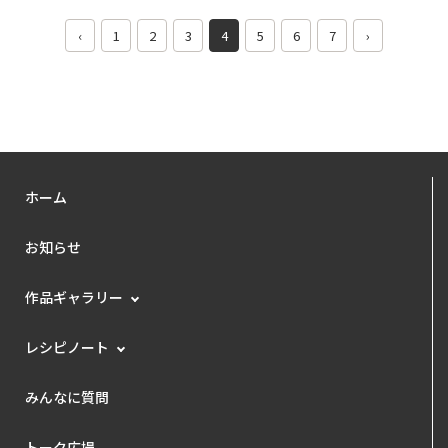
‹
1
2
3
4
5
6
7
›
ホーム
お知らせ
作品ギャラリー
レシピノート
みんなに質問
トーク広場