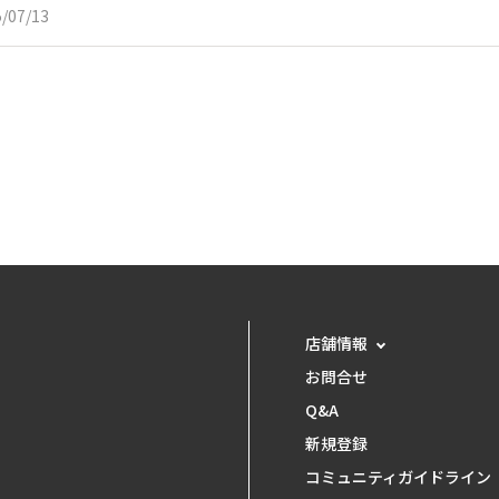
/07/13
店舗情報
お問合せ
Q&A
新規登録
コミュニティガイドライン