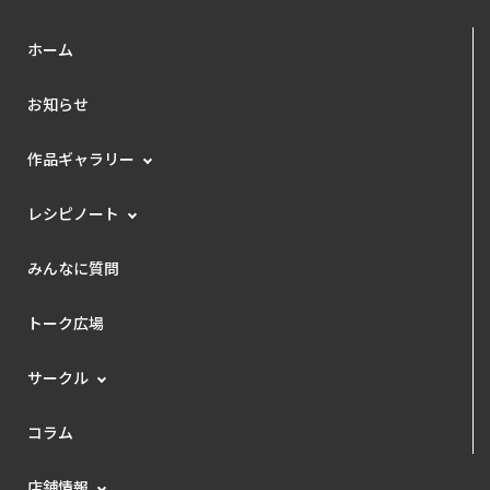
ホーム
お知らせ
作品ギャラリー
レシピノート
みんなに質問
トーク広場
サークル
コラム
店舗情報