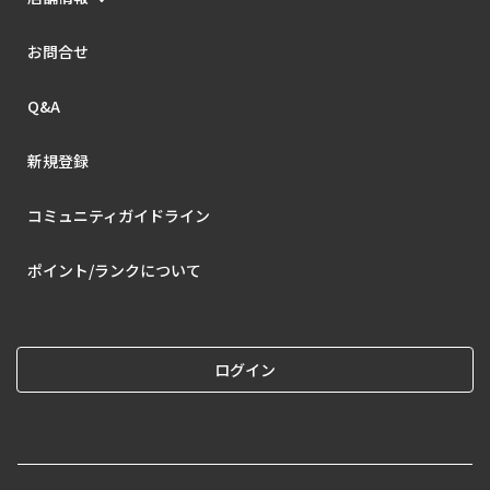
お問合せ
Q&A
新規登録
コミュニティガイドライン
ポイント/ランクについて
ログイン