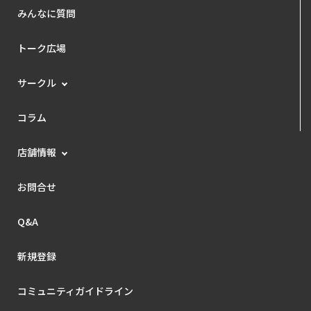
みんなに質問
トーク広場
サークル
コラム
店舗情報
お問合せ
Q&A
新規登録
コミュニティガイドライン