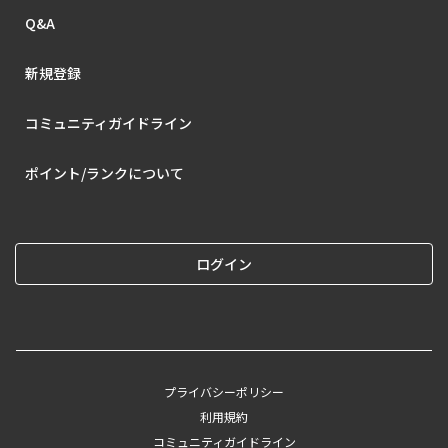
Q&A
新規登録
コミュニティガイドライン
ポイント/ランクについて
ログイン
プライバシーポリシー
利用規約
コミュニティガイドライン