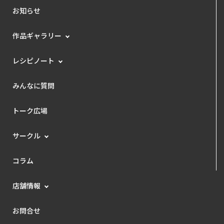
お知らせ
作品ギャラリー
レシピノート
みんなに質問
トーク広場
サークル
コラム
店舗情報
お問合せ