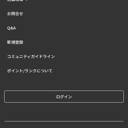
お問合せ
Q&A
新規登録
コミュニティガイドライン
ポイント/ランクについて
ログイン