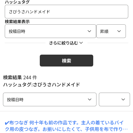
ハッシュタグ
検索結果表示
投稿日時
昇順
さらに絞り込む
検索
検索結果
244 件
ハッシュタグ:さびうさハンドメイド
投稿日時
✔️布つなぎ
何十年も前の作品です。主人の着ているバイ
ク用の皮つなぎ。お揃いにしたくて、子供用を布で作りま