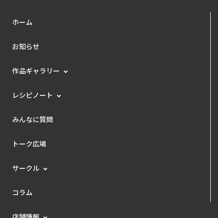
ホーム
お知らせ
作品ギャラリー
レシピノート
みんなに質問
トーク広場
サークル
コラム
店舗情報