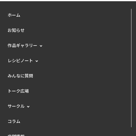
ホーム
お知らせ
作品ギャラリー
レシピノート
みんなに質問
トーク広場
サークル
コラム