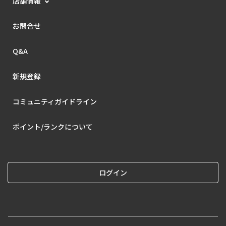
店舗情報
お問合せ
Q&A
新規登録
コミュニティガイドライン
ポイント/ランクについて
ログイン