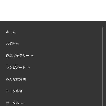
ホーム
お知らせ
作品ギャラリー
レシピノート
みんなに質問
トーク広場
サークル