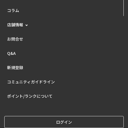
コラム
店舗情報
お問合せ
Q&A
新規登録
コミュニティガイドライン
ポイント/ランクについて
ログイン