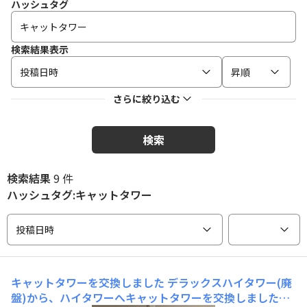
ハッシュタグ
検索結果表示
投稿日時
昇順
さらに絞り込む
検索
検索結果
9 件
ハッシュタグ:キャットタワー
投稿日時
キャットタワーを交換しました
デラックスハイタワー(廃
盤)から、ハイタワーへキャットタワーを交換しました。