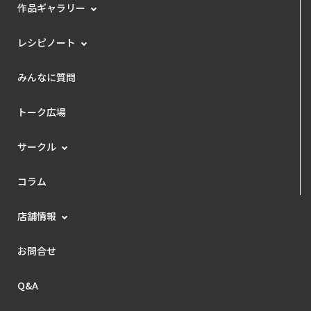
作品ギャラリー
レシピノート
みんなに質問
トーク広場
サークル
コラム
店舗情報
お問合せ
Q&A