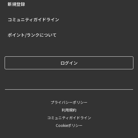
新規登録
コミュニティガイドライン
ポイント/ランクについて
ログイン
プライバシーポリシー
利用規約
コミュニティガイドライン
Cookieポリシー