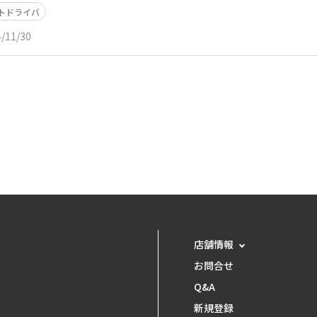
トドライバ
/11/30
店舗情報
お問合せ
Q&A
新規登録