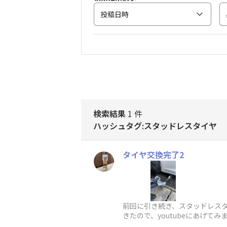
投稿日時
検索結果
1 件
ハッシュタグ:スタッドレスタイヤ
タイヤ交換完了2
前回に引き続き、スタッドレス
きたので、youtubeにあげ
べ