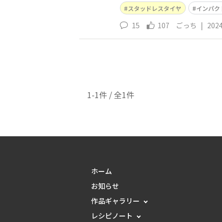
スタッドレスタイヤ
インパク
15
107
ごっち
|
2024
1-1件 / 全1件
ホーム
お知らせ
作品ギャラリー
レシピノート