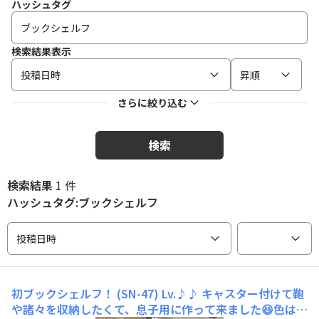
ハッシュタグ
検索結果表示
投稿日時
昇順
さらに絞り込む
検索
検索結果
1 件
ハッシュタグ:ブックシェルフ
投稿日時
初ブックシェルフ！ (SN-47) Lv.♪♪
キャスター付けて鞄
や諸々を収納したくて、息子用に作って来ました😆色は息