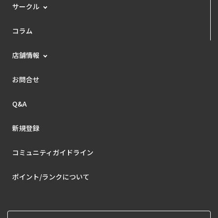
サークル
コラム
店舗情報
お問合せ
Q&A
新規登録
コミュニティガイドライン
ポイント/ランクについて