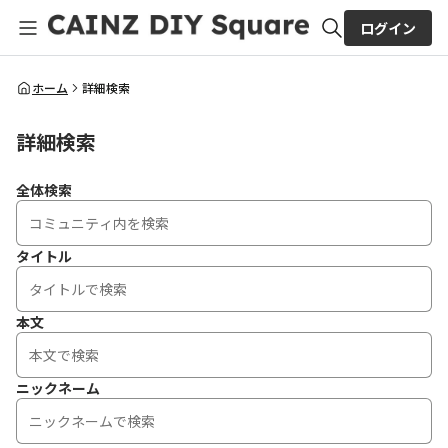
ログイン
全体検索
ホーム
詳細検索
詳細検索
検索
全体検索
タイトル
本文
ニックネーム