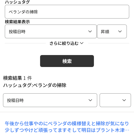
ハッシュタグ
検索結果表示
投稿日時
昇順
さらに絞り込む
検索
検索結果
1 件
ハッシュタグ:ベランダの掃除
投稿日時
午後から仕事やのにベランダの模様替えと掃除が気になり
少しずつやけど頑張ってますそして明日はプラント木津川