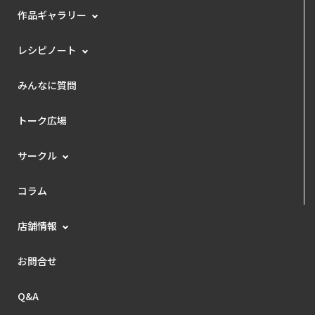
作品ギャラリー
レシピノート
みんなに質問
トーク広場
サークル
コラム
店舗情報
お問合せ
Q&A