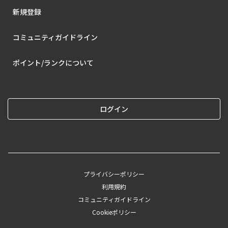
新規登録
コミュニティガイドライン
ポイント/ランクについて
ログイン
プライバシーポリシー
利用規約
コミュニティガイドライン
Cookieポリシー