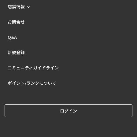
店舗情報
お問合せ
Q&A
新規登録
コミュニティガイドライン
ポイント/ランクについて
ログイン