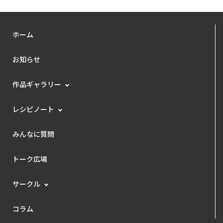
ホーム
お知らせ
作品ギャラリー
レシピノート
みんなに質問
トーク広場
サークル
コラム