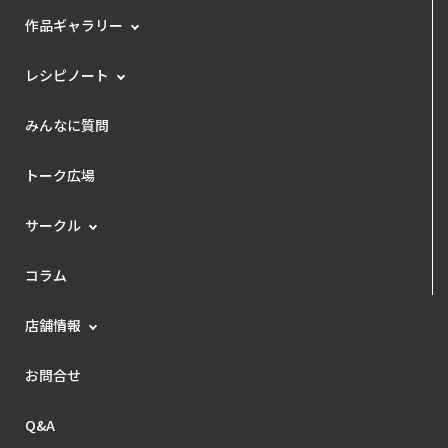
作品ギャラリー
レシピノート
みんなに質問
トーク広場
サークル
コラム
店舗情報
お問合せ
Q&A