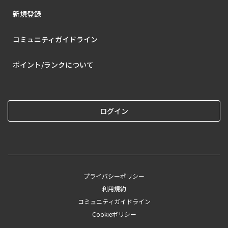
新規登録
コミュニティガイドライン
ポイント/ランクについて
ログイン
プライバシーポリシー
利用規約
コミュニティガイドライン
Cookieポリシー