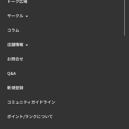
トーク広場
サークル
コラム
店舗情報
お問合せ
Q&A
新規登録
コミュニティガイドライン
ポイント/ランクについて