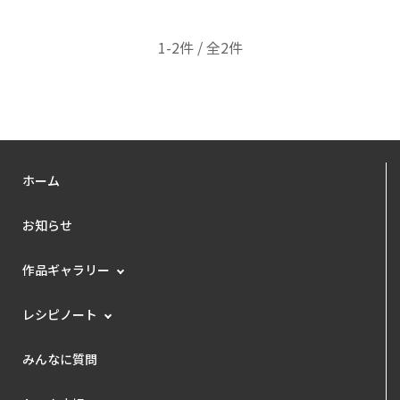
1-2件 / 全2件
ホーム
お知らせ
作品ギャラリー
レシピノート
みんなに質問