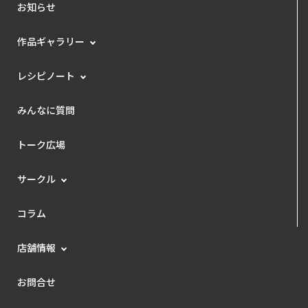
お知らせ
作品ギャラリー
レシピノート
みんなに質問
トーク広場
サークル
コラム
店舗情報
お問合せ