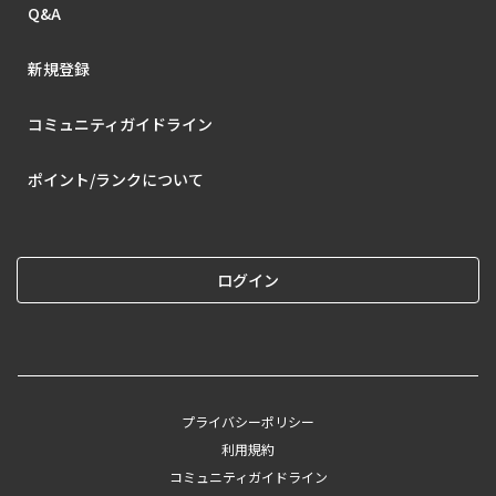
Q&A
新規登録
コミュニティガイドライン
ポイント/ランクについて
ログイン
プライバシーポリシー
利用規約
コミュニティガイドライン