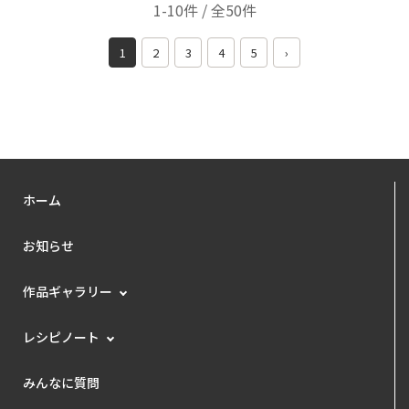
1-10件 / 全50件
1
2
3
4
5
›
ホーム
お知らせ
作品ギャラリー
レシピノート
みんなに質問