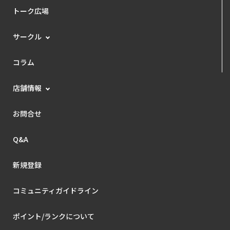
トーク広場
サークル
コラム
店舗情報
お問合せ
Q&A
新規登録
コミュニティガイドライン
ポイント/ランクについて