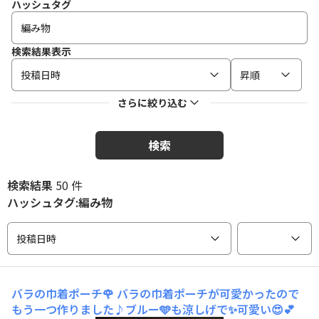
ハッシュタグ
検索結果表示
投稿日時
昇順
さらに絞り込む
検索
検索結果
50 件
ハッシュタグ:編み物
投稿日時
バラの巾着ポーチ🌹
バラの巾着ポーチが可愛かったので
もう一つ作りました♪ブルー🩵も涼しげで✨可愛い😍💕