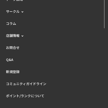
サークル
コラム
店舗情報
お問合せ
Q&A
新規登録
コミュニティガイドライン
ポイント/ランクについて