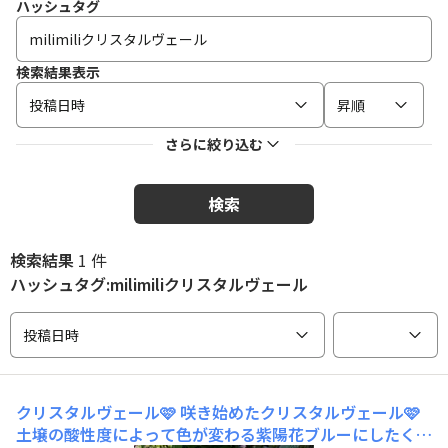
ハッシュタグ
検索結果表示
投稿日時
昇順
さらに絞り込む
検索
検索結果
1 件
ハッシュタグ:milimiliクリスタルヴェール
投稿日時
クリスタルヴェール🩷
咲き始めたクリスタルヴェール🩷
土壌の酸性度によって色が変わる紫陽花ブルーにしたくて