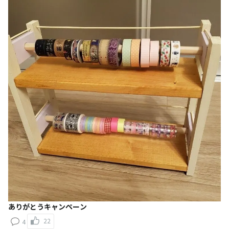
ありがとうキャンペーン
22
4