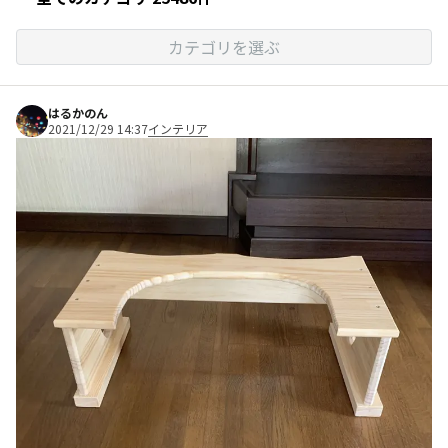
カテゴリを選ぶ
はるかのん
2021/12/29 14:37
インテリア