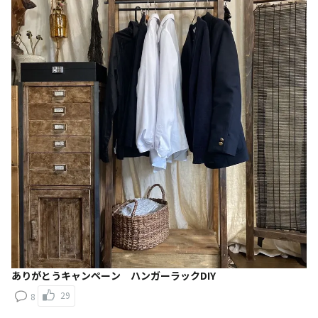
ありがとうキャンペーン ハンガーラックDIY
29
8