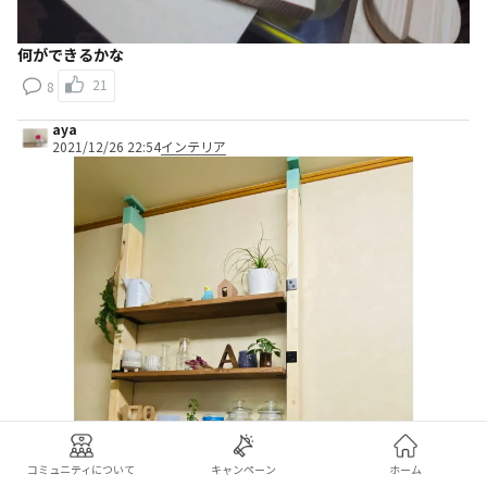
何ができるかな
21
8
aya
2021/12/26 22:54
インテリア
コミュニティについて
キャンペーン
ホーム