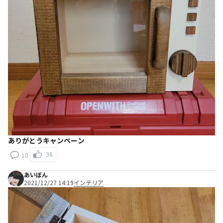
ありがとうキャンペーン
36
10
あいぼん
2021/12/27 14:19
インテリア