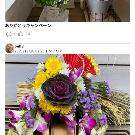
ありがとうキャンペーン
24
7
bell☆
2021/12/28 07:23
インテリア