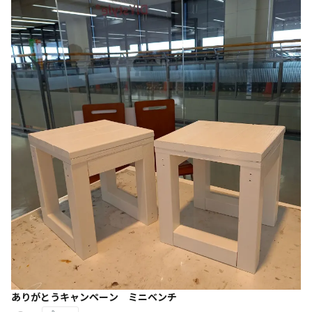
ありがとうキャンペーン ミニベンチ