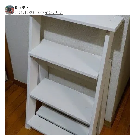
ミッティ
2021/12/28 19:08
インテリア