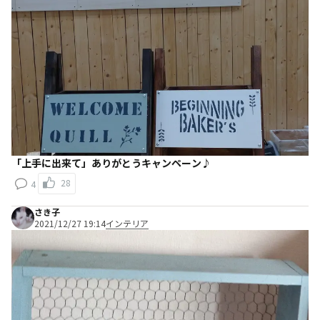
「上手に出来て」ありがとうキャンペーン♪
28
4
さき子
2021/12/27 19:14
インテリア