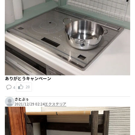
ありがとうキャンペーン
20
4
さとぶぅ
2021/12/29 02:24
エクステリア