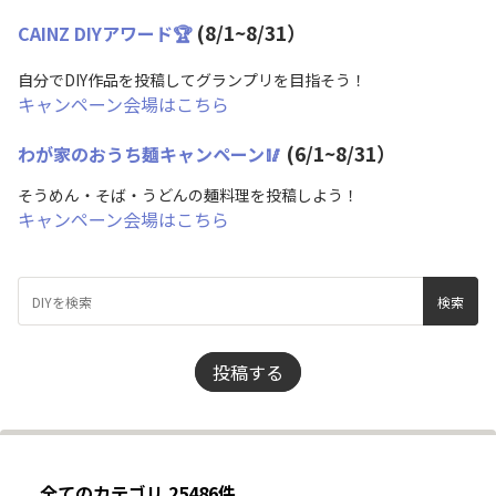
(8/1~8/31）
CAINZ DIYアワード🏆
自分でDIY作品を投稿してグランプリを目指そう！
キャンペーン会場はこちら
(6/1~8/31）
わが家のおうち麺キャンペーン🥢
そうめん・そば・うどんの麺料理を投稿しよう！
キャンペーン会場はこちら
投稿する
全てのカテゴリ 25486件