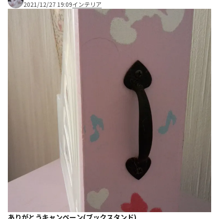
2021/12/27 19:09
インテリア
ありがとうキャンペーン(ブックスタンド)