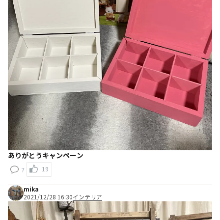
ありがとうキャンペーン
19
7
mika
2021/12/28 16:30
インテリア