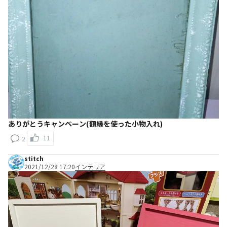
ありがとうキャンペーン(額縁を使った小物入れ)
11
2
stitch
2021/12/28 17:20
インテリア