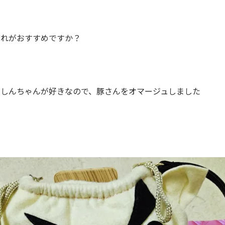
どれがおすすめですか？
ンしんちゃんが好きなので、豚さんをオマージュしました