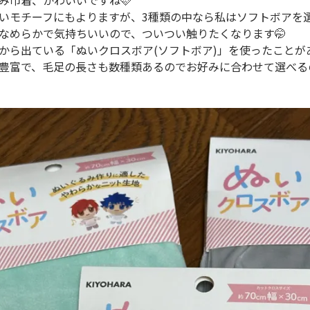
み巾着、かわいいですね🩷
いモチーフにもよりますが、3種類の中なら私はソフトボアを
なめらかで気持ちいいので、ついつい触りたくなります🤭
から出ている「ぬいクロスボア(ソフトボア)」を使ったことが
豊富で、毛足の長さも数種類あるのでお好みに合わせて選べる