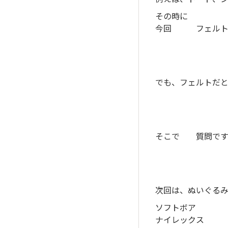
その時に
今回 フェルト
でも、フェルトだ
そこで 質問で
次回は、ぬいぐる
ソフトボア
ナイレックス