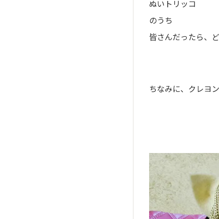
ぬいトリッコ
のうち
皆さんだったら、
ちなみに、クレヨ