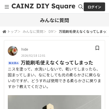
ログイン
全体検索
みんなに質問
トップ
＞
みんなに質問
＞
DIY
＞
万能刷毛使えなくなってしまっ
検索
hide
2026/02/18 12:01
万能刷毛使えなくなってしまった
解決済み
ニスを塗って、水洗いしないで、乾いてしまったら、
固まってしまい、なにをしても元の柔らかさに戻らな
いのですが、どうすれば使用できる柔らかさに戻りま
すか？教えてください。