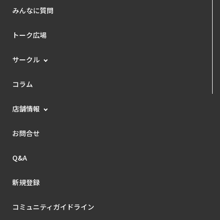
みんなに質問
トーク広場
サークル
コラム
店舗情報
お問合せ
Q&A
新規登録
コミュニティガイドライン