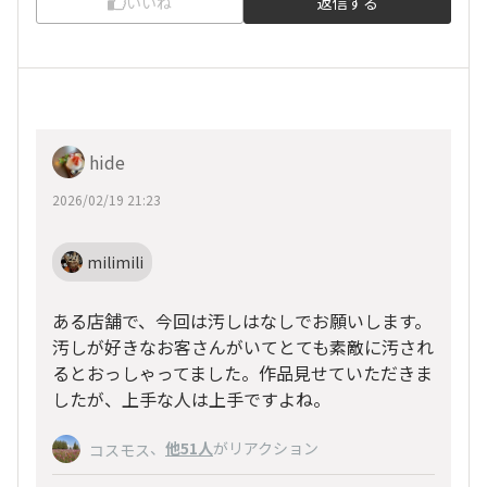
いいね
返信する
hide
2026/02/19 21:23
milimili
ある店舗で、今回は汚しはなしでお願いします。
汚しが好きなお客さんがいてとても素敵に汚され
るとおっしゃってました。作品見せていただきま
したが、上手な人は上手ですよね。
、
他51人
がリアクション
コスモス