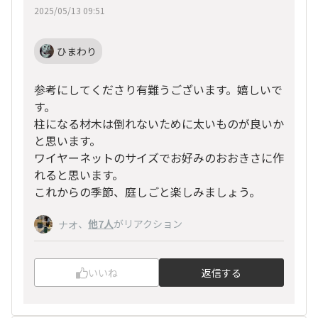
2025/05/13 09:51
ひまわり
参考にしてくださり有難うございます。嬉しいで
す。
柱になる材木は倒れないために太いものが良いか
と思います。
ワイヤーネットのサイズでお好みのおおきさに作
れると思います。
これからの季節、庭しごと楽しみましょう。
、
他7人
がリアクション
ナオ
いいね
返信する