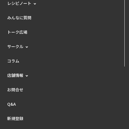
レシピノート
みんなに質問
トーク広場
サークル
コラム
店舗情報
お問合せ
Q&A
新規登録