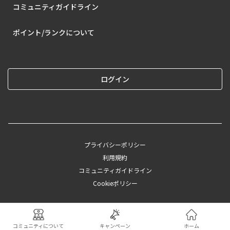
コミュニティガイドライン
ポイント/ランクについて
ログイン
プライバシーポリシー
利用規約
コミュニティガイドライン
Cookieポリシー
©︎2025 CAINZ
コミュニティについて
キャンペーン
ホーム