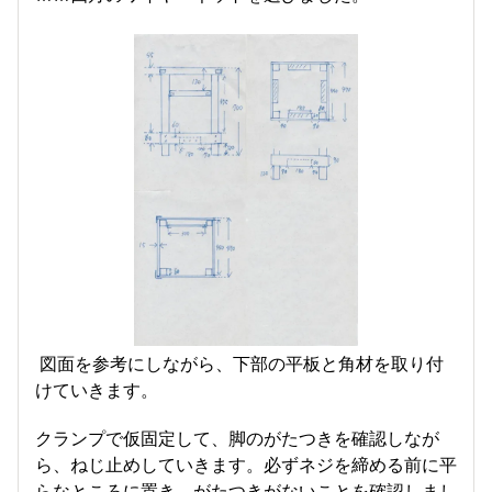
図面を参考にしながら、下部の平板と角材を取り付
けていきます。
クランプで仮固定して、脚のがたつきを確認しなが
ら、ねじ止めしていきます。必ずネジを締める前に平
らなところに置き、がたつきがないことを確認しまし