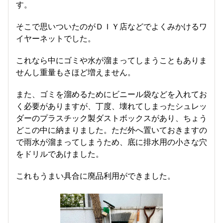
す。
そこで思いついたのがＤＩＹ店などでよくみかけるワ
イヤーネットでした。
これなら中にゴミや水が溜まってしまうこともありま
せんし重量もさほど増えません。
また、ゴミを溜めるためにビニール袋などを入れてお
く必要がありますが、丁度、壊れてしまったシュレッ
ダーのプラスチック製ダストボックスがあり、ちょう
どこの中に納まりました。ただ外へ置いておきますの
で雨水が溜まってしまうため、底に排水用の小さな穴
をドリルであけました。
これもうまい具合に廃品利用ができました。