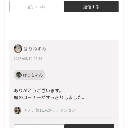
いいね
返信する
はりねずみ
2025/05/10 09:39
はっちゃん
ありがとうございます。
庭のコーナーがすっきりしました。
、
他11人
がリアクション
ナオ