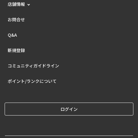
店舗情報
お問合せ
Q&A
新規登録
コミュニティガイドライン
ポイント/ランクについて
ログイン