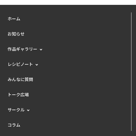
ホーム
お知らせ
作品ギャラリー
レシピノート
みんなに質問
トーク広場
サークル
コラム