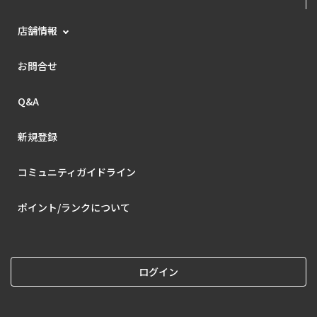
店舗情報
お問合せ
Q&A
新規登録
コミュニティガイドライン
ポイント/ランクについて
ログイン