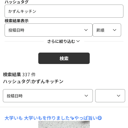
ハッシュタグ
検索結果表示
投稿日時
昇順
さらに絞り込む
検索
検索結果
337 件
ハッシュタグ:かずんキッチン
投稿日時
大学いも
大学いもを作りました🍠やっぱ旨い😋