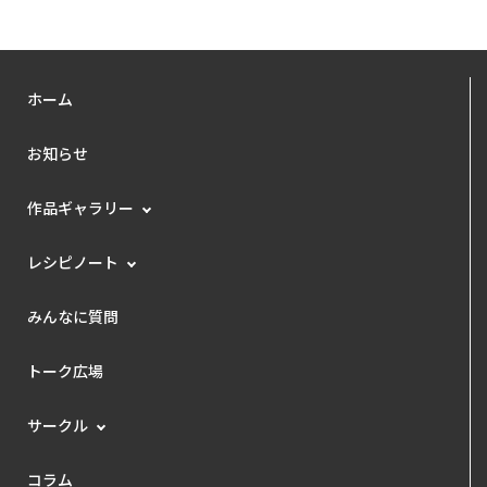
ホーム
お知らせ
作品ギャラリー
レシピノート
みんなに質問
トーク広場
サークル
コラム