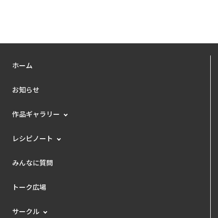
ホーム
お知らせ
作品ギャラリー
レシピノート
みんなに質問
トーク広場
サークル