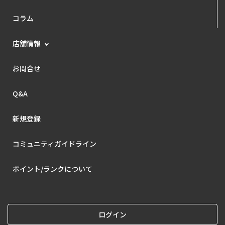
コラム
店舗情報
お問合せ
Q&A
新規登録
コミュニティガイドライン
ポイント/ランクについて
ログイン