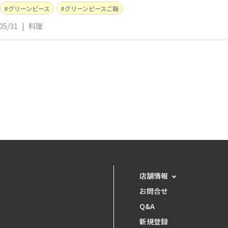
グリーンピース
グリーンピースご飯
05/31
|
料理
店舗情報
お問合せ
Q&A
新規登録