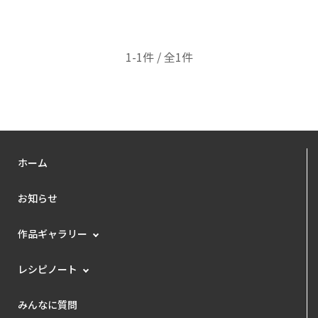
1-1件 / 全1件
ホーム
お知らせ
作品ギャラリー
レシピノート
みんなに質問