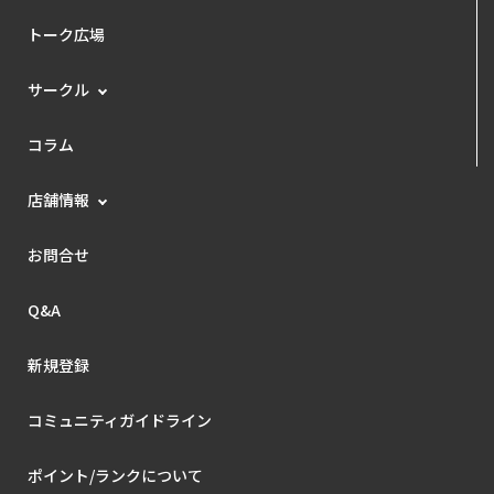
トーク広場
サークル
コラム
店舗情報
お問合せ
Q&A
新規登録
コミュニティガイドライン
ポイント/ランクについて