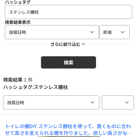
ハッシュタグ
検索結果表示
投稿日時
昇順
さらに絞り込む
検索
検索結果
1 件
ハッシュタグ:ステンレス棚柱
投稿日時
トイレの棚DIY
ステンレス棚柱を使って、置くものに合わ
せて高さを変えられる棚を作りました。欲しい長さがなか