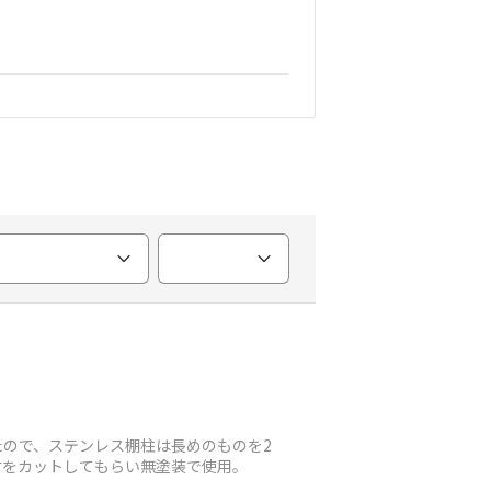
ので、ステンレス棚柱は長めのものを2
材をカットしてもらい無塗装で使用。