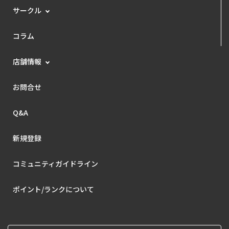
サークル
コラム
店舗情報
お問合せ
Q&A
新規登録
コミュニティガイドライン
ポイント/ランクについて