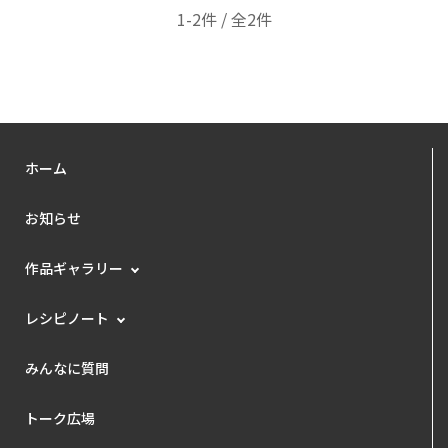
1-2件 / 全2件
ホーム
お知らせ
作品ギャラリー
レシピノート
みんなに質問
トーク広場