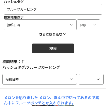
ハッシュタグ
検索結果表示
投稿日時
昇順
さらに絞り込む
検索
検索結果
2 件
ハッシュタグ:フルーツカービング
投稿日時
メロンを彫りました
メロン、真ん中で切ってあるので真
ん中にフルーツポンチとか入れられます。