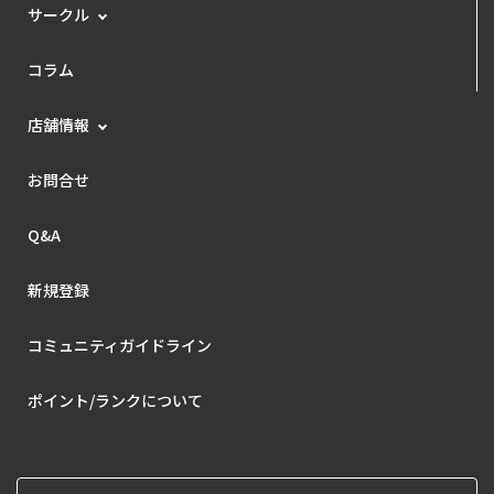
サークル
コラム
店舗情報
お問合せ
Q&A
新規登録
コミュニティガイドライン
ポイント/ランクについて