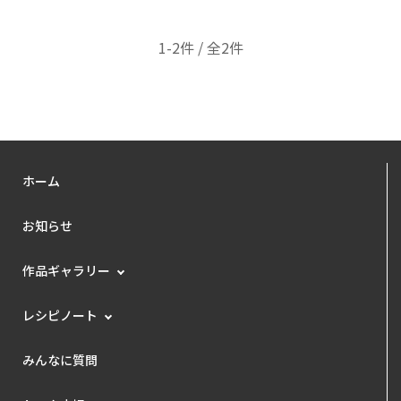
1-2件 / 全2件
ホーム
お知らせ
作品ギャラリー
レシピノート
みんなに質問