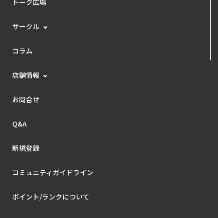
トーク広場
サークル
コラム
店舗情報
お問合せ
Q&A
新規登録
コミュニティガイドライン
ポイント/ランクについて