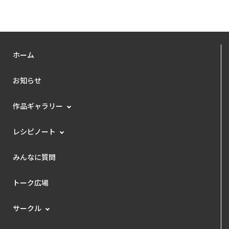
ホーム
お知らせ
作品ギャラリー
レシピノート
みんなに質問
トーク広場
サークル