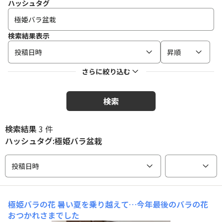
ハッシュタグ
検索結果表示
投稿日時
昇順
さらに絞り込む
検索
検索結果
3 件
ハッシュタグ:極姫バラ盆栽
投稿日時
極姫バラの花
暑い夏を乗り越えて…今年最後のバラの花
おつかれさまでした