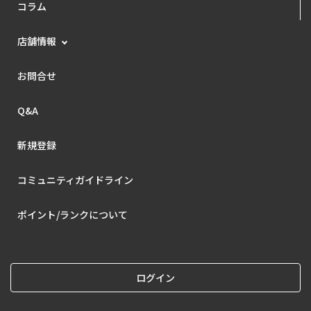
コラム
店舗情報
お問合せ
Q&A
新規登録
コミュニティガイドライン
ポイント/ランクについて
ログイン