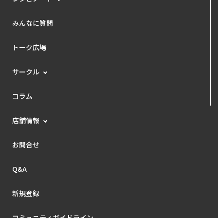
みんなに質問
トーク広場
サークル
コラム
店舗情報
お問合せ
Q&A
新規登録
コミュニティガイドライン