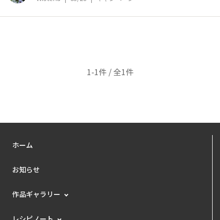
1-1件 / 全1件
ホーム
お知らせ
作品ギャラリー
レシピノート