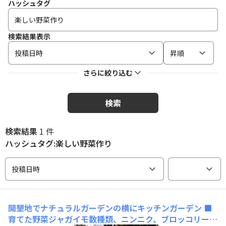
ハッシュタグ
検索結果表示
投稿日時
昇順
さらに絞り込む
検索
検索結果
1 件
ハッシュタグ:楽しい野菜作り
投稿日時
開墾地でナチュラルガーデンの横にキッチンガーデン
■
育てた野菜ジャガイモ数種類、ニンニク、ブロッコリー、