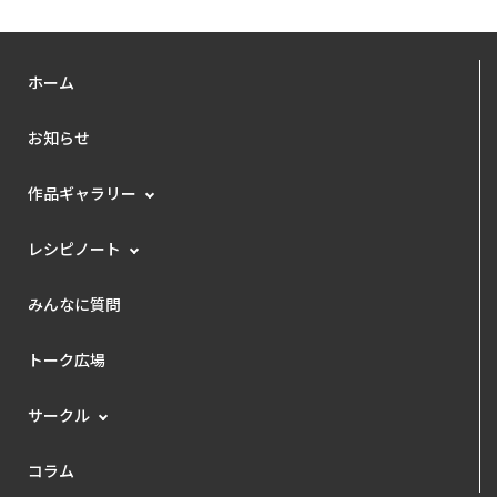
ホーム
お知らせ
作品ギャラリー
レシピノート
みんなに質問
トーク広場
サークル
コラム