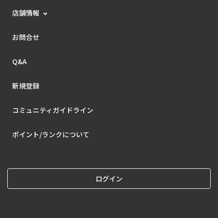
店舗情報
お問合せ
Q&A
新規登録
コミュニティガイドライン
ポイント/ランクについて
ログイン