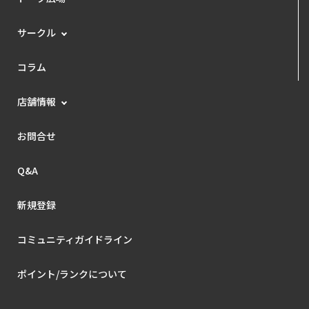
サークル
コラム
店舗情報
お問合せ
Q&A
新規登録
コミュニティガイドライン
ポイント/ランクについて