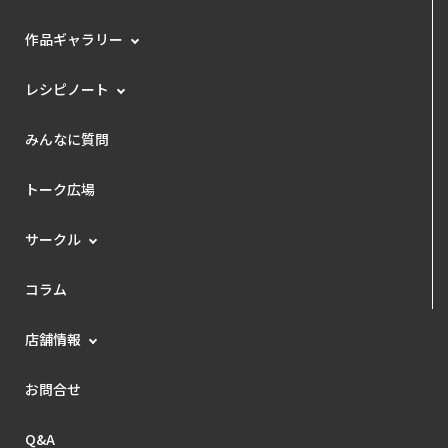
作品ギャラリー
レシピノート
みんなに質問
トーク広場
サークル
コラム
店舗情報
お問合せ
Q&A