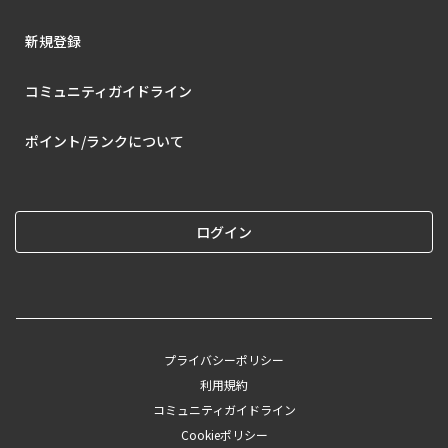
新規登録
コミュニティガイドライン
ポイント/ランクについて
ログイン
プライバシーポリシー
利用規約
コミュニティガイドライン
Cookieポリシー