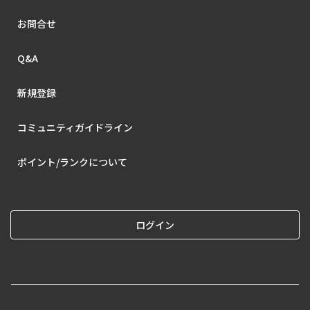
お問合せ
Q&A
新規登録
コミュニティガイドライン
ポイント/ランクについて
ログイン