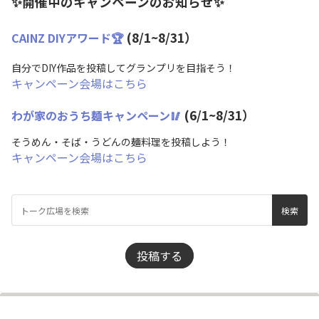
✨開催中のキャンペーンのお知らせ✨
(8/1~8/31）
CAINZ DIYアワード🏆
自分でDIY作品を投稿してグランプリを目指そう！
キャンペーン会場はこちら
(6/1~8/31）
わが家のおうち麺キャンペーン🥢
そうめん・そば・うどんの麺料理を投稿しよう！
キャンペーン会場はこちら
投稿する