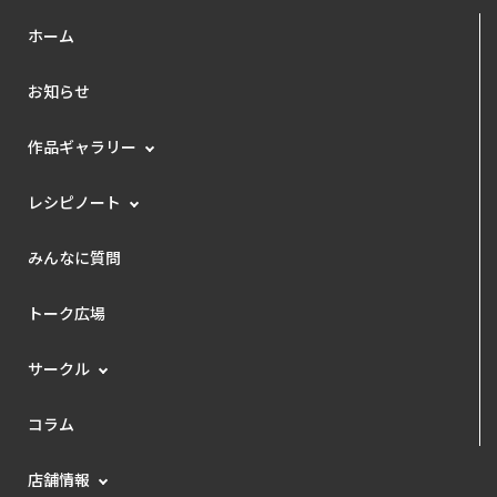
ホーム
お知らせ
作品ギャラリー
レシピノート
みんなに質問
トーク広場
サークル
コラム
店舗情報